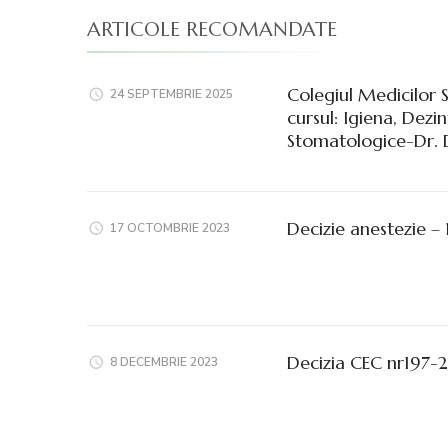
ARTICOLE RECOMANDATE
Colegiul Medicilor 
24 SEPTEMBRIE 2025
cursul: Igiena, Dezin
Stomatologice-Dr.
Decizie anestezie 
17 OCTOMBRIE 2023
Decizia CEC nr197-
8 DECEMBRIE 2023