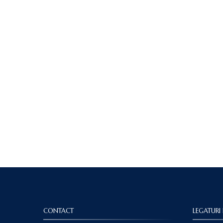
CONTACT
LEGATURI