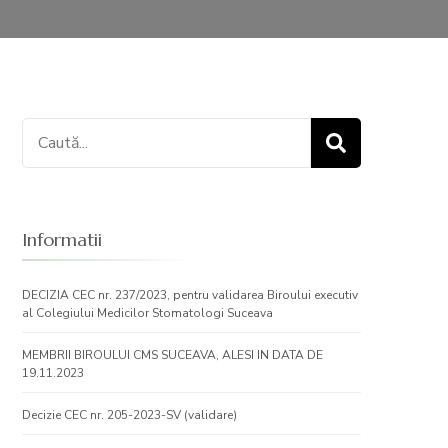
Caută:
Informatii
DECIZIA CEC nr. 237/2023, pentru validarea Biroului executiv
al Colegiului Medicilor Stomatologi Suceava
MEMBRII BIROULUI CMS SUCEAVA, ALESI IN DATA DE
19.11.2023
Decizie CEC nr. 205-2023-SV (validare)