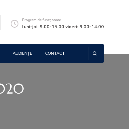
Program de funcționare
luni-joi: 9.00-15.00 vineri: 9.00-14.00
AUDIENȚE
CONTACT
2020