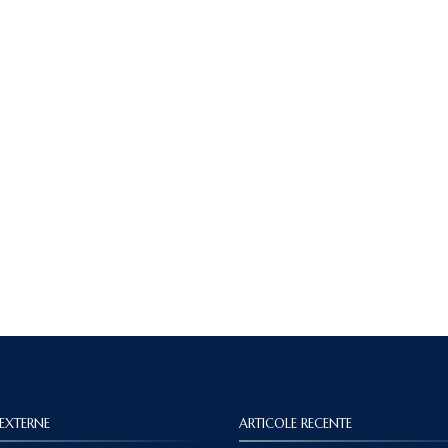
 EXTERNE
ARTICOLE RECENTE