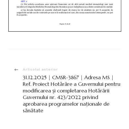
Navigare
Articolul anterior
31.12.2025 | CMSR-3867 | Adresa MS |
în
Ref. Proiect Hotărâre a Guvernului pentru
modificarea şi completarea Hotărârii
Guvernului nr. 423/2022 privind
articole
aprobarea programelor naţionale de
sănătate