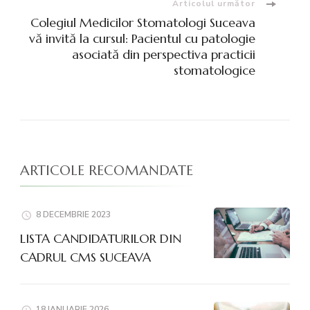
Articolul următor
Colegiul Medicilor Stomatologi Suceava
vă invită la cursul: Pacientul cu patologie
asociată din perspectiva practicii
stomatologice
ARTICOLE RECOMANDATE
8 DECEMBRIE 2023
LISTA CANDIDATURILOR DIN
CADRUL CMS SUCEAVA
18 IANUARIE 2026