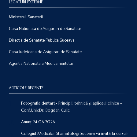
LEGATURI EXTERNE
Ministerul Sanatatii
Casa Nationala de Asigurari de Sanatate
Directia de Sanatate Publica Suceava
Casa Judeteana de Asigurari de Sanatate
Agentia Nationala a Medicamentului
ARTICOLE RECENTE
Fotografia dentară- Principii, tehnică și aplicații clinice –
Conf.Univ.Dr. Bogdan Culic
Anunț 24.06.2026
Colegiul Medicilor Stomatologi Suceava vă invită la cursul: