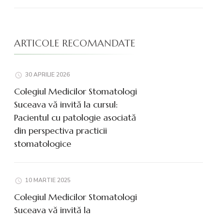
ARTICOLE RECOMANDATE
30 APRILIE 2026
Colegiul Medicilor Stomatologi
Suceava vă invită la cursul:
Pacientul cu patologie asociată
din perspectiva practicii
stomatologice
10 MARTIE 2025
Colegiul Medicilor Stomatologi
Suceava vă invită la