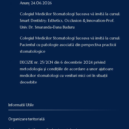
Anunț 24.06.2026
Colegiul Medicilor Stomatologi Suceava vă invită la cursul:
Smart Dentistry: Esthetics, Occlusion & Innovation-Prof.
Univ. Dr. Smaranda-Dana Buduru
Colegiul Medicilor Stomatologi Suceava vă invită la cursul:
Pacientul cu patologie asociată din perspectiva practicii
stomatologice
DECIZIE nr. 25/2CN din 6 decembrie 2024 privind
metodologia şi condiţiile de acordare a unor ajutoare
medicilor stomatologi cu venituri mici ori în situaţii
deosebite
Informatii Utile
Organizare teritorială