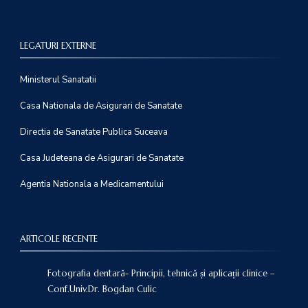
LEGATURI EXTERNE
Ministerul Sanatatii
Casa Nationala de Asigurari de Sanatate
Directia de Sanatate Publica Suceava
Casa Judeteana de Asigurari de Sanatate
Agentia Nationala a Medicamentului
ARTICOLE RECENTE
Fotografia dentară- Principii, tehnică și aplicații clinice –
Conf.Univ.Dr. Bogdan Culic