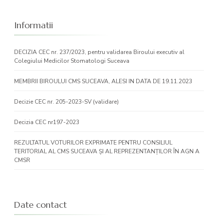
Informatii
DECIZIA CEC nr. 237/2023, pentru validarea Biroului executiv al
Colegiului Medicilor Stomatologi Suceava
MEMBRII BIROULUI CMS SUCEAVA, ALESI IN DATA DE 19.11.2023
Decizie CEC nr. 205-2023-SV (validare)
Decizia CEC nr197-2023
REZULTATUL VOTURILOR EXPRIMATE PENTRU CONSILIUL
TERITORIAL AL CMS SUCEAVA ȘI AL REPREZENTANȚILOR ÎN AGN A
CMSR
Date contact